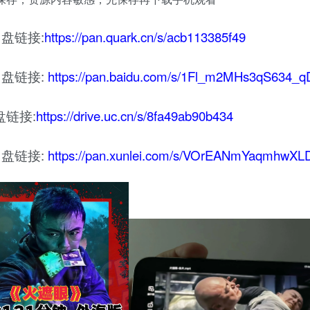
盘链接:
https://pan.quark.cn/s/acb113385f49
盘链接:
https://pan.baidu.com/s/1Fl_m2MHs3qS634_
盘链接:
https://drive.uc.cn/s/8fa49ab90b434
盘链接:
https://pan.xunlei.com/s/VOrEANmYaqmhw
351)