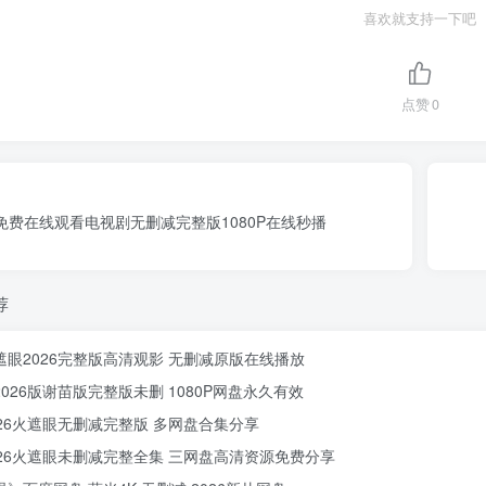
喜欢就支持一下吧
点赞
0
免费在线观看电视剧无删减完整版1080P在线秒播
荐
遮眼2026完整版高清观影 无删减原版在线播放
026版谢苗版完整版未删 1080P网盘永久有效
026火遮眼无删减完整版 多网盘合集分享
026火遮眼未删减完整全集 三网盘高清资源免费分享