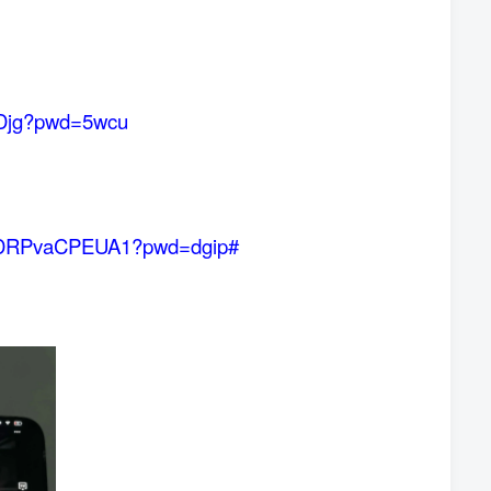
qDjg?pwd=5wcu
XLDRPvaCPEUA1?pwd=dgip#