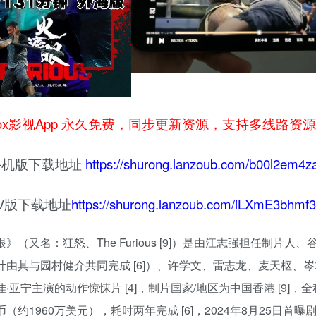
ox影视App 永久免费，同步更新资源，支持多线路资
手机版下载地址
https://shurong.lanzoub.com/b00l2em4z
V版下载地址
https://shurong.lanzoub.com/iLXmE3bhmf
眼》（又名：狂怒、The Furious [9]）是由江志强担任制
计由其与园村健介共同完成 [6]）、许学文、雷志龙、麦天枢、
佳·亚宁主演的动作惊悚片 [4]，制片国家/地区为中国香港 [9]
（约1960万美元），耗时两年完成 [6]，2024年8月25日首曝