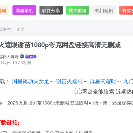
源码
网游单机
软件分享
技术教程
热门短剧
资源
源发布
正文
26火遮眼谢苗1080p夸克网盘链接高清无删减
黑衣大哥哥
6月4日 10:25发布
下载：
周星驰功夫女足
～
谢苗火遮眼
～
群星闪耀时
～
九
👆👆网盘全能搜索,近期热门
示！2026火遮眼谢苗1080p未删减资源随时可能下架，还没保
载链接:
保存，资源内容敏感，先保存再下载手机观看