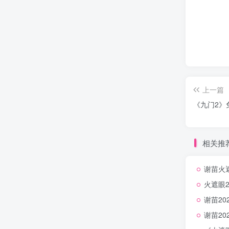
上一篇
《九门2》
相关推
谢苗火
火遮眼2
谢苗2
谢苗2