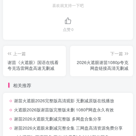
喜欢就支持一下吧
点赞
0
上一篇
下一篇
谢苗《火遮眼》国语在线看
2026火遮眼谢苗1080p夸克
夸克迅雷网盘高速无删减
网盘链接高清无删减
相关推荐
谢苗火遮眼2026完整版高清观影 无删减原版在线播放
火遮眼2026版谢苗版完整版未删 1080P网盘永久有效
谢苗2026火遮眼无删减完整版 多网盘合集分享
谢苗2026火遮眼未删减完整全集 三网盘高清资源免费分享