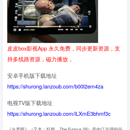
皮皮box影视App 永久免费，同步更新资源，支
持多线路资源，磁力播放，
安卓手机版下载地址
https://shurong.lanzoub.com/b00l2em4za
电视TV版下载地址
https://shurong.lanzoub.com/iLXmE3bhmf3c
《火遮眼》（又名：狂怒、The Furious [9]）是由江志强担任