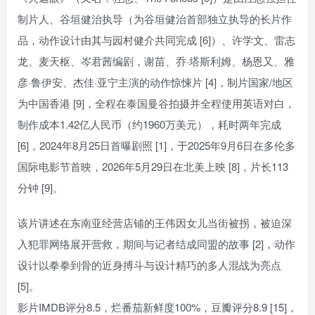
制片人、谷垣健治执导（为谷垣健治首部独立执导的长片作
品，动作设计由其与园村健介共同完成 [6]）、许学文、雷志
龙、麦天枢、岑君茜编剧，谢苗、乔·塔斯利姆、杨恩又、雅
彦·鲁伊安、杰佳·亚宁主演的动作惊悚片 [4]，制片国家/地区
为中国香港 [9]，全程在泰国曼谷拍摄并全程使用英语对白，
制作成本1.42亿人民币（约1960万美元），耗时两年完成
[6]，2024年8月25日首曝剧照 [1]，于2025年9月6日在多伦多
国际电影节首映，2026年5月29日在北美上映 [8]，片长113
分钟 [9]。
该片讲述在东南亚经营店铺的王伟因女儿当街被拐，被迫深
入犯罪网络展开营救，期间与记者结成同盟的故事 [2]，动作
设计以拳拳到骨的近身搏斗与设计精巧的多人混战为亮点
[5]。
影片IMDB评分8.5，烂番茄新鲜度100%，豆瓣评分8.9 [15]，