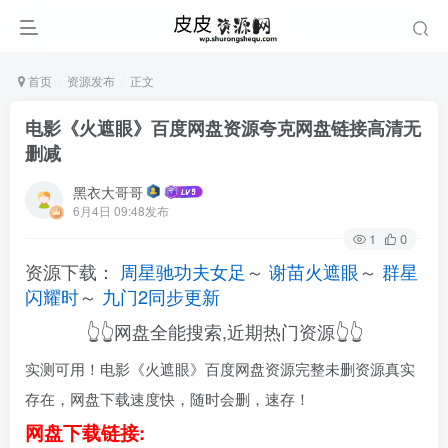
首页
资源发布
正文
电影《火遮眼》百度网盘资源夸克网盘链接高清无
删减
黑衣大哥哥
6月4日 09:48发布
1
0
资源下载：
周星驰功夫女足
～
谢苗火遮眼
～
群星
闪耀时
～
九门2同步更新
👆👆网盘全能搜索,近期热门资源👆👆
实测可用！电影《火遮眼》百度网盘资源完整未删资源真实
存在，网盘下载速度快，随时会删，速存！
网盘下载链接: