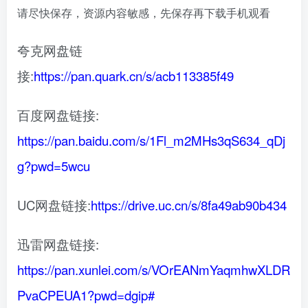
请尽快保存，资源内容敏感，先保存再下载手机观看
夸克网盘链
接:
https://pan.quark.cn/s/acb113385f49
百度网盘链接:
https://pan.baidu.com/s/1Fl_m2MHs3qS634_qDj
g?pwd=5wcu
UC网盘链接:
https://drive.uc.cn/s/8fa49ab90b434
迅雷网盘链接:
https://pan.xunlei.com/s/VOrEANmYaqmhwXLDR
PvaCPEUA1?pwd=dgip#