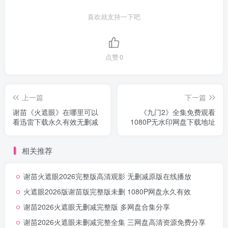
喜欢就支持一下吧
点赞
0
上一篇
下一篇
谢苗《火遮眼》在哪里可以
《九门2》全集免费观看
看迅雷下载永久有效无删减
1080P无水印网盘下载地址
相关推荐
谢苗火遮眼2026完整版高清观影 无删减原版在线播放
火遮眼2026版谢苗版完整版未删 1080P网盘永久有效
谢苗2026火遮眼无删减完整版 多网盘合集分享
谢苗2026火遮眼未删减完整全集 三网盘高清资源免费分享