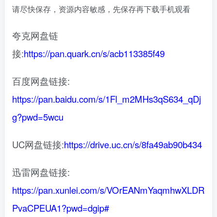
请尽快保存，资源内容敏感，先保存再下载手机观看
夸克网盘链
接:
https://pan.quark.cn/s/acb113385f49
百度网盘链接:
https://pan.baidu.com/s/1Fl_m2MHs3qS634_qDj
g?pwd=5wcu
UC网盘链接:
https://drive.uc.cn/s/8fa49ab90b434
迅雷网盘链接:
https://pan.xunlei.com/s/VOrEANmYaqmhwXLDR
PvaCPEUA1?pwd=dgip#