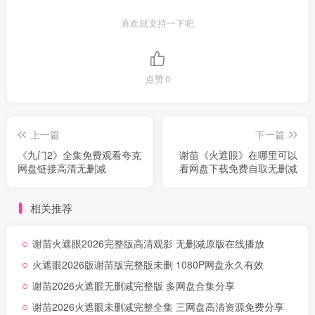
喜欢就支持一下吧
点赞
0
上一篇
下一篇
《九门2》全集免费观看夸克
谢苗《火遮眼》在哪里可以
网盘链接高清无删减
看网盘下载免费自取无删减
相关推荐
谢苗火遮眼2026完整版高清观影 无删减原版在线播放
火遮眼2026版谢苗版完整版未删 1080P网盘永久有效
谢苗2026火遮眼无删减完整版 多网盘合集分享
谢苗2026火遮眼未删减完整全集 三网盘高清资源免费分享