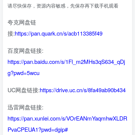
请尽快保存，资源内容敏感，先保存再下载手机观看
夸克网盘链
接:
https://pan.quark.cn/s/acb113385f49
百度网盘链接:
https://pan.baidu.com/s/1Fl_m2MHs3qS634_qDj
g?pwd=5wcu
UC网盘链接:
https://drive.uc.cn/s/8fa49ab90b434
迅雷网盘链接:
https://pan.xunlei.com/s/VOrEANmYaqmhwXLDR
PvaCPEUA1?pwd=dgip#