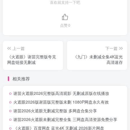
喜欢就支持一下吧
点赞
0
上一篇
下一篇
《火遮眼》谢苗完整版夸克
《九门》未删减全集4K蓝光
网盘链接无删减
高清速存
相关推荐
谢苗火遮眼2026完整版高清观影 无删减原版在线播放
火遮眼2026版谢苗版完整版未删 1080P网盘永久有效
谢苗2026火遮眼无删减完整版 多网盘合集分享
谢苗2026火遮眼未删减完整全集 三网盘高清资源免费分享
《火遮眼》百度网盘 蓝光4K 无删减 2026新片网盘