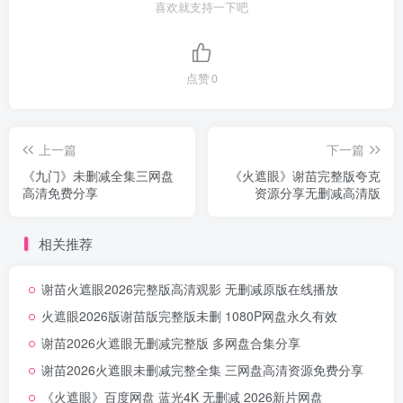
喜欢就支持一下吧
点赞
0
上一篇
下一篇
《九门》未删减全集三网盘
《火遮眼》谢苗完整版夸克
高清免费分享
资源分享无删减高清版
相关推荐
谢苗火遮眼2026完整版高清观影 无删减原版在线播放
火遮眼2026版谢苗版完整版未删 1080P网盘永久有效
谢苗2026火遮眼无删减完整版 多网盘合集分享
谢苗2026火遮眼未删减完整全集 三网盘高清资源免费分享
《火遮眼》百度网盘 蓝光4K 无删减 2026新片网盘