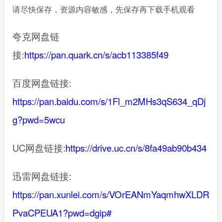
请尽快保存，资源内容敏感，先保存再下载手机观看
夸克网盘链
接:
https://pan.quark.cn/s/acb113385f49
百度网盘链接:
https://pan.baidu.com/s/1Fl_m2MHs3qS634_qDj
g?pwd=5wcu
UC网盘链接:
https://drive.uc.cn/s/8fa49ab90b434
迅雷网盘链接:
https://pan.xunlei.com/s/VOrEANmYaqmhwXLDR
PvaCPEUA1?pwd=dgip#