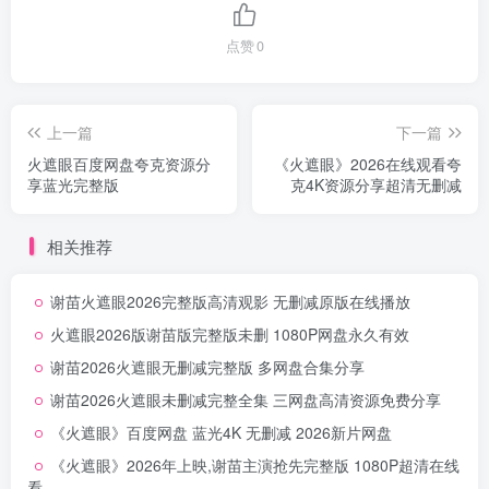
点赞
0
上一篇
下一篇
火遮眼百度网盘夸克资源分
《火遮眼》2026在线观看夸
享蓝光完整版
克4K资源分享超清无删减
相关推荐
谢苗火遮眼2026完整版高清观影 无删减原版在线播放
火遮眼2026版谢苗版完整版未删 1080P网盘永久有效
谢苗2026火遮眼无删减完整版 多网盘合集分享
谢苗2026火遮眼未删减完整全集 三网盘高清资源免费分享
《火遮眼》百度网盘 蓝光4K 无删减 2026新片网盘
《火遮眼》2026年上映,谢苗主演抢先完整版 1080P超清在线
看