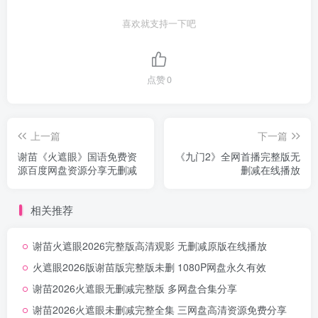
喜欢就支持一下吧
点赞
0
上一篇
下一篇
谢苗《火遮眼》国语免费资
《九门2》全网首播完整版无
源百度网盘资源分享无删减
删减在线播放
相关推荐
谢苗火遮眼2026完整版高清观影 无删减原版在线播放
火遮眼2026版谢苗版完整版未删 1080P网盘永久有效
谢苗2026火遮眼无删减完整版 多网盘合集分享
谢苗2026火遮眼未删减完整全集 三网盘高清资源免费分享