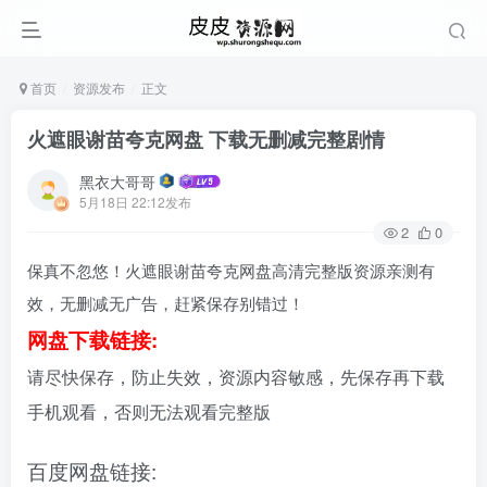
首页
资源发布
正文
火遮眼谢苗夸克网盘 下载无删减完整剧情
黑衣大哥哥
5月18日 22:12发布
2
0
保真不忽悠！火遮眼谢苗夸克网盘高清完整版资源亲测有
效，无删减无广告，赶紧保存别错过！
网盘下载链接:
请尽快保存，防止失效，资源内容敏感，先保存再下载
手机观看，否则无法观看完整版
百度网盘链接: