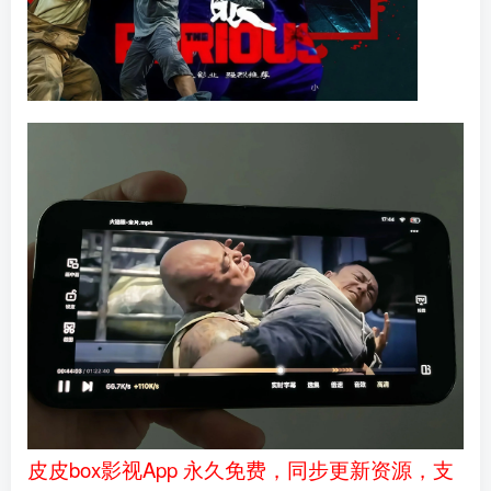
皮皮box影视App 永久免费，同步更新资源，支