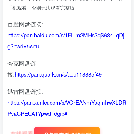
手机观看，否则无法观看完整版
百度网盘链接:
https://pan.baidu.com/s/1Fl_m2MHs3qS634_qDj
g?pwd=5wcu
夸克网盘链
接:
https://pan.quark.cn/s/acb113385f49
迅雷网盘链接:
https://pan.xunlei.com/s/VOrEANmYaqmhwXLDR
PvaCPEUA1?pwd=dgip#
在线观看
：