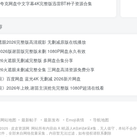
夸克网盘中文字幕4K完整版迅雷BT种子资源合集
荐
遮眼2026完整版高清观影 无删减原版在线播放
026版谢苗版完整版未删 1080P网盘永久有效
026火遮眼无删减完整版 多网盘合集分享
026火遮眼未删减完整全集 三网盘高清资源免费分享
》百度网盘 蓝光4K 无删减 2026新片网盘
》2026年上映,谢苗主演抢先完整版 1080P超清在线看
网站地图
最新帖子
最新发布
Emoji表情
导航地图
 2025 ·
皮皮资源网
网站所有内容由 A I机器人#自#动#采#集，无人值守，本站不会
软件，全部来自网络批量采集，内容暂无法过滤，如有侵权请联系删除