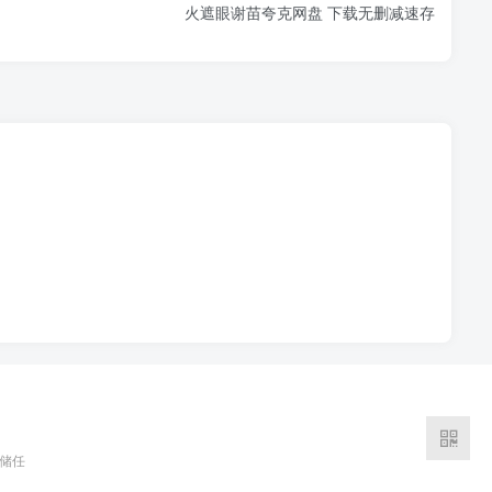
火遮眼谢苗夸克网盘 下载无删减速存
存储任