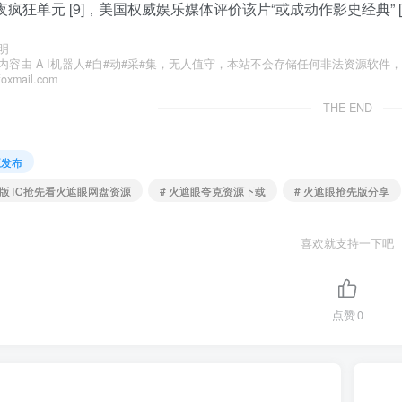
疯狂单元 [9]，美国权威娱乐媒体评价该片“或成动作影史经典” [1
明
内容由 A I机器人#自#动#采#集，无人值守，本站不会存储任何非法资源软
oxmail.com
THE END
源发布
26版TC抢先看火遮眼网盘资源
# 火遮眼夸克资源下载
# 火遮眼抢先版分享
喜欢就支持一下吧
点赞
0