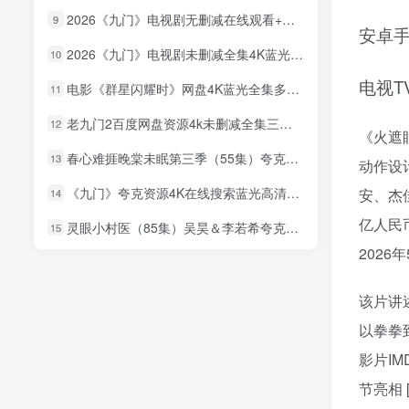
2026《九门》电视剧无删减在线观看+网盘双资源
9
安卓
2026《九门》电视剧未删减全集4K蓝光高清速存
10
电视T
电影《群星闪耀时》网盘4K蓝光全集多网盘免费分享
11
老九门2百度网盘资源4k未删减全集三网盘高清免费分享
12
《火遮
春心难捱晚棠未眠第三季（55集）夸克网盘短剧下载
13
动作设
《九门》夸克资源4K在线搜索蓝光高清网盘永久有效
安、杰
14
亿人民币
灵眼小村医（85集）吴昊＆李若希夸克网盘短剧下载
15
2026
该片讲
以拳拳
影片IM
节亮相 