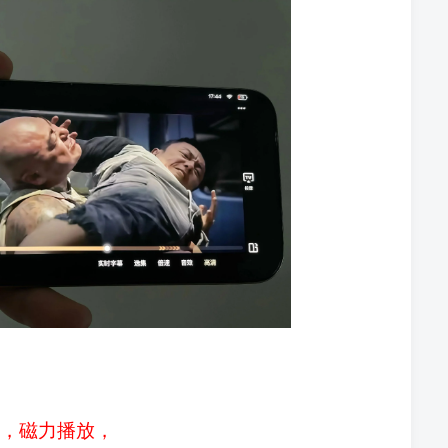
源，磁力播放，