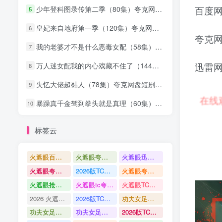
失忆大佬超黏人（78集）夸克网盘短剧下载
9
百度网
少年登科图录传第二季（80集）夸克网盘短剧下载
5
暴躁真千金驾到拳头就是真理（60集）夸克网盘短剧下载
10
皇妃来自地府第一季（120集）夸克网盘短剧下载
6
夸克网
我的老婆才不是什么恶毒女配（58集）夸克网盘短剧下载
7
迅雷网
万人迷女配我的内心戏藏不住了（144集）夸克网盘短剧下载
8
失忆大佬超黏人（78集）夸克网盘短剧下载
9
在线
暴躁真千金驾到拳头就是真理（60集）夸克网盘短剧下载
10
标签云
火遮眼百度网盘链接
火遮眼夸克网盘链接
火遮眼迅雷下载链接
(38546)
(38360)
(38360)
火遮眼夸克网盘下载
2026版TC抢先看火遮眼网盘资源
火遮眼夸克资源下载
(38358)
(36614)
(36513)
火遮眼抢先版分享
火遮眼tc夸克网盘
火遮眼TC版分享
(26868)
(26782)
(26782)
2026 火遮眼夸克网盘高清全集夸克网盘
2026版TC抢先看火遮眼迅雷下载
功夫女足夸克网盘下载
(9915)
(9876)
(8683)
功夫女足迅雷下载链接
功夫女足百度网盘链接
2026版TC抢先看火遮眼资源下载
(8683)
(8683)
(7