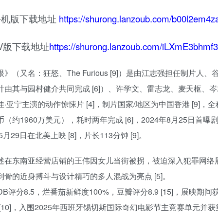
手机版下载地址
https://shurong.lanzoub.com/b00l2em4z
V版下载地址
https://shurong.lanzoub.com/iLXmE3bhmf
眼》（又名：狂怒、The Furious [9]）是由江志强担任制
计由其与园村健介共同完成 [6]）、许学文、雷志龙、麦天枢、
佳·亚宁主演的动作惊悚片 [4]，制片国家/地区为中国香港 [9]
（约1960万美元），耗时两年完成 [6]，2024年8月25日首曝
年5月29日在北美上映 [8]，片长113分钟 [9]。
述在东南亚经营店铺的王伟因女儿当街被拐，被迫深入犯罪网络展
到骨的近身搏斗与设计精巧的多人混战为亮点 [5]。
DB评分8.5，烂番茄新鲜度100%，豆瓣评分8.9 [15]，展映
[10]，入围2025年西班牙锡切斯国际奇幻电影节主竞赛单元并获第三