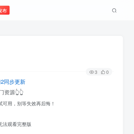
发布
3
0
门2同步更新
资源👆👆
试可用，别等失效再后悔！
无法观看完整版