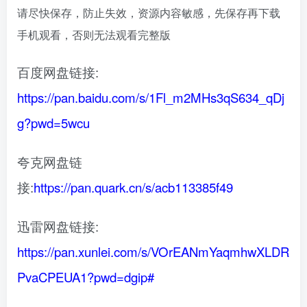
请尽快保存，防止失效，资源内容敏感，先保存再下载
手机观看，否则无法观看完整版
百度网盘链接:
https://pan.baidu.com/s/1Fl_m2MHs3qS634_qDj
g?pwd=5wcu
夸克网盘链
接:
https://pan.quark.cn/s/acb113385f49
迅雷网盘链接:
https://pan.xunlei.com/s/VOrEANmYaqmhwXLDR
PvaCPEUA1?pwd=dgip#