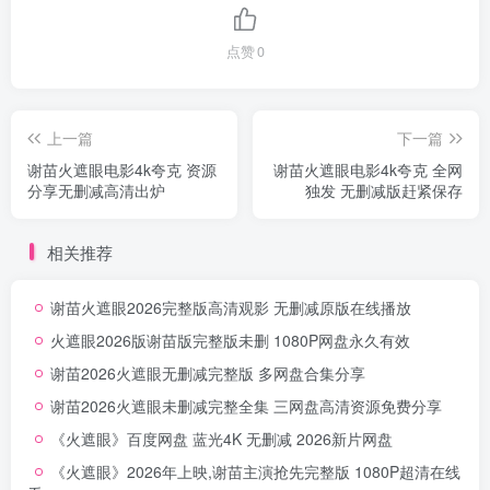
点赞
0
上一篇
下一篇
谢苗火遮眼电影4k夸克 资源
谢苗火遮眼电影4k夸克 全网
分享无删减高清出炉
独发 无删减版赶紧保存
相关推荐
谢苗火遮眼2026完整版高清观影 无删减原版在线播放
火遮眼2026版谢苗版完整版未删 1080P网盘永久有效
谢苗2026火遮眼无删减完整版 多网盘合集分享
谢苗2026火遮眼未删减完整全集 三网盘高清资源免费分享
《火遮眼》百度网盘 蓝光4K 无删减 2026新片网盘
《火遮眼》2026年上映,谢苗主演抢先完整版 1080P超清在线