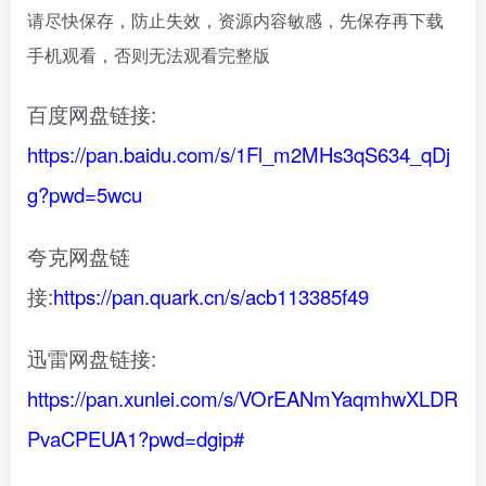
请尽快保存，防止失效，资源内容敏感，先保存再下载
手机观看，否则无法观看完整版
百度网盘链接:
https://pan.baidu.com/s/1Fl_m2MHs3qS634_qDj
g?pwd=5wcu
夸克网盘链
接:
https://pan.quark.cn/s/acb113385f49
迅雷网盘链接:
https://pan.xunlei.com/s/VOrEANmYaqmhwXLDR
PvaCPEUA1?pwd=dgip#