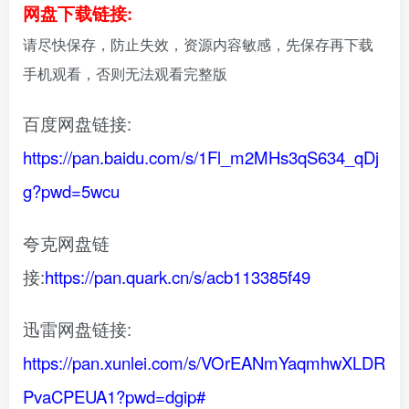
网盘下载链接:
请尽快保存，防止失效，资源内容敏感，先保存再下载
手机观看，否则无法观看完整版
百度网盘链接:
https://pan.baidu.com/s/1Fl_m2MHs3qS634_qDj
g?pwd=5wcu
夸克网盘链
接:
https://pan.quark.cn/s/acb113385f49
迅雷网盘链接:
https://pan.xunlei.com/s/VOrEANmYaqmhwXLDR
PvaCPEUA1?pwd=dgip#