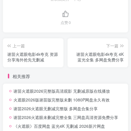
点赞
0
上一篇
下一篇
谢苗火遮眼电影4k夸克 资源
谢苗火遮眼电影4k夸克 4K
分享海外抢先无删减
蓝光全集 多网盘免费分享
相关推荐
谢苗火遮眼2026完整版高清观影 无删减原版在线播放
火遮眼2026版谢苗版完整版未删 1080P网盘永久有效
谢苗2026火遮眼无删减完整版 多网盘合集分享
谢苗2026火遮眼未删减完整全集 三网盘高清资源免费分享
《火遮眼》百度网盘 蓝光4K 无删减 2026新片网盘