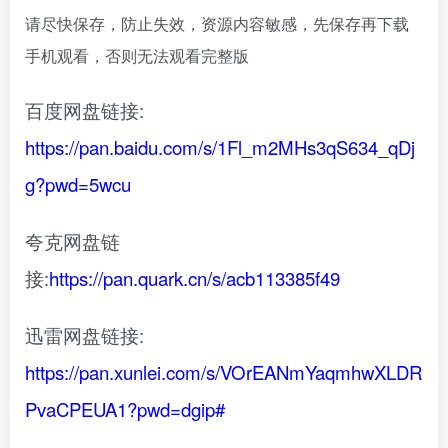
请尽快保存，防止失效，资源内容敏感，先保存再下载
手机观看，否则无法观看完整版
百度网盘链接:
https://pan.baidu.com/s/1Fl_m2MHs3qS634_qDj
g?pwd=5wcu
夸克网盘链
接:
https://pan.quark.cn/s/acb113385f49
迅雷网盘链接:
https://pan.xunlei.com/s/VOrEANmYaqmhwXLDR
PvaCPEUA1?pwd=dgip#