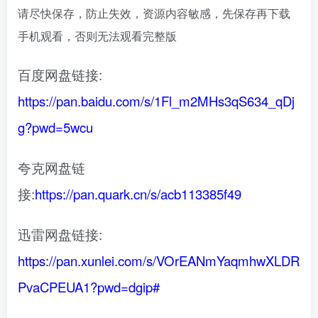
请尽快保存，防止失效，资源内容敏感，先保存再下载
手机观看，否则无法观看完整版
百度网盘链接:
https://pan.baidu.com/s/1Fl_m2MHs3qS634_qDj
g?pwd=5wcu
夸克网盘链
接:
https://pan.quark.cn/s/acb113385f49
迅雷网盘链接:
https://pan.xunlei.com/s/VOrEANmYaqmhwXLDR
PvaCPEUA1?pwd=dgip#