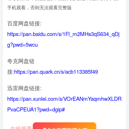
手机观看，否则无法观看完整版
百度网盘链接:
https://pan.baidu.com/s/1Fl_m2MHs3qS634_qDj
g?pwd=5wcu
夸克网盘链
接:
https://pan.quark.cn/s/acb113385f49
迅雷网盘链接:
https://pan.xunlei.com/s/VOrEANmYaqmhwXLDR
PvaCPEUA1?pwd=dgip#
在线观看
：