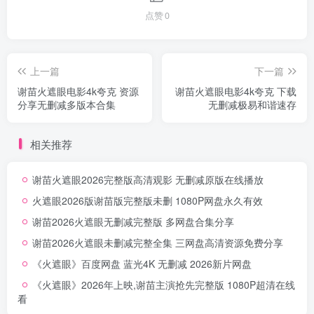
点赞
0
上一篇
下一篇
谢苗火遮眼电影4k夸克 资源
谢苗火遮眼电影4k夸克 下载
分享无删减多版本合集
无删减极易和谐速存
相关推荐
谢苗火遮眼2026完整版高清观影 无删减原版在线播放
火遮眼2026版谢苗版完整版未删 1080P网盘永久有效
谢苗2026火遮眼无删减完整版 多网盘合集分享
谢苗2026火遮眼未删减完整全集 三网盘高清资源免费分享
《火遮眼》百度网盘 蓝光4K 无删减 2026新片网盘
《火遮眼》2026年上映,谢苗主演抢先完整版 1080P超清在线
看