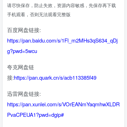
请尽快保存，防止失效，资源内容敏感，先保存再下载
手机观看，否则无法观看完整版
百度网盘链接:
https://pan.baidu.com/s/1Fl_m2MHs3qS634_qDj
g?pwd=5wcu
夸克网盘链
接:
https://pan.quark.cn/s/acb113385f49
迅雷网盘链接:
https://pan.xunlei.com/s/VOrEANmYaqmhwXLDR
PvaCPEUA1?pwd=dgip#