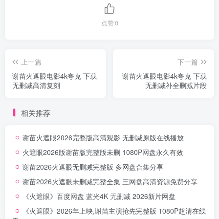
点赞
0
上一篇
下一篇
谢苗火遮眼电影4k夸克 下载
谢苗火遮眼电影4k夸克 下载
无删减高清复刻
无删减补全删减片段
相关推荐
谢苗火遮眼2026完整版高清观影 无删减原版在线播放
火遮眼2026版谢苗版完整版未删 1080P网盘永久有效
谢苗2026火遮眼无删减完整版 多网盘合集分享
谢苗2026火遮眼未删减完整全集 三网盘高清资源免费分享
《火遮眼》百度网盘 蓝光4K 无删减 2026新片网盘
《火遮眼》2026年上映,谢苗主演抢先完整版 1080P超清在线