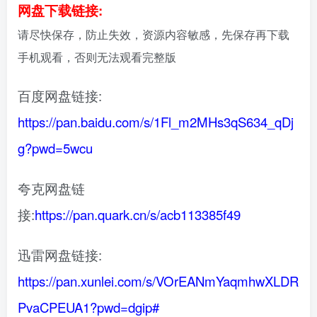
网盘下载链接:
请尽快保存，防止失效，资源内容敏感，先保存再下载
手机观看，否则无法观看完整版
百度网盘链接:
https://pan.baidu.com/s/1Fl_m2MHs3qS634_qDj
g?pwd=5wcu
夸克网盘链
接:
https://pan.quark.cn/s/acb113385f49
迅雷网盘链接:
https://pan.xunlei.com/s/VOrEANmYaqmhwXLDR
PvaCPEUA1?pwd=dgip#