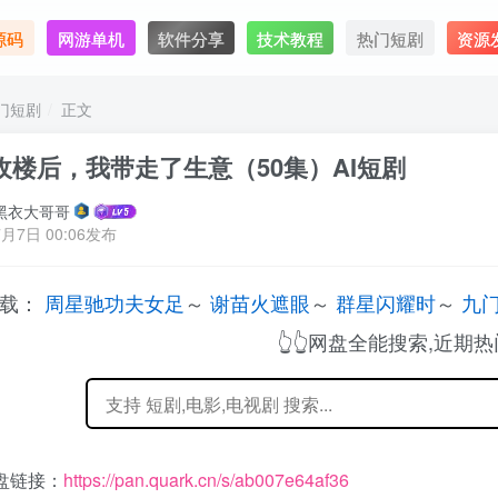
源码
网游单机
软件分享
技术教程
热门短剧
资源
门短剧
正文
收楼后，我带走了生意（50集）AI短剧
黑衣大哥哥
7月7日 00:06发布
下载：
周星驰功夫女足
～
谢苗火遮眼
～
群星闪耀时
～
九
👆👆网盘全能搜索,近期热门
盘链接：
https://pan.quark.cn/s/ab007e64af36