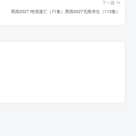
下一篇
黑雨2027 绝境逃亡（71集）黑雨2027无限求生（113集）