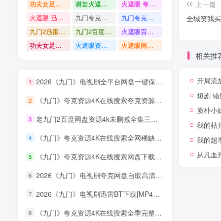
上一篇
功夫女足修复版高清 4K 功夫女足夸克网盘哪里搜
谢苗火遮眼 百度网盘 资源夸克网盘
火遮眼 夸克网盘
(3762)
(6590)
(3792)
火遮眼 迅雷下载
九门夸克网盘
九门夸克网盘下载
全城笑我买
(3761)
(3665)
(3665)
九门2迅雷下载链接
九门2百度网盘链接
火遮眼百度网盘资源下载
(3665)
(3665)
(2644)
功夫女足夸克网盘
火遮眼资源下载
火遮眼网盘分享
(1460)
(1397)
(1396)
相关推
开局流
2026《九门》电视剧全平台网盘一键保存观看
1
短剧 
《九门》夸克资源4K在线搜索夸克资源减永久链接
2
质朴小
老九门2百度网盘资源4k未删减全集三网盘高清免费分享
3
我的枯
《九门》夸克资源4K在线搜索全网稀缺百度夸克双网盘
4
我的超
从凡血
《九门》夸克资源4K在线搜索网盘下载免费自取无删减
5
2026《九门》电视剧夸克网盘自取高清全集免费下载
6
2026《九门》电视剧迅雷BT下载[MP4／2G-5G]蓝光高清
7
《九门》夸克资源4K在线搜索全季完整版百度网盘免费下载无删减
8