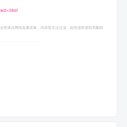
pwd=38ef
件，全部来自网络批量采集，内容暂无法过滤，如有侵权请联系删除