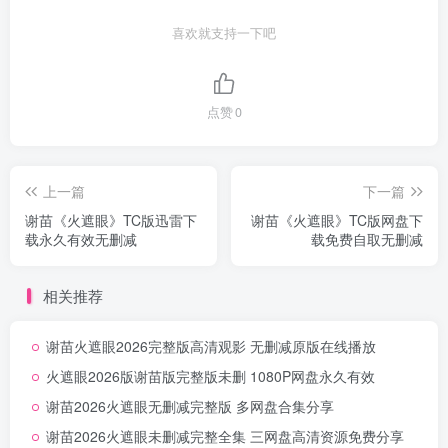
喜欢就支持一下吧
点赞
0
上一篇
下一篇
谢苗《火遮眼》TC版迅雷下
谢苗《火遮眼》TC版网盘下
载永久有效无删减
载免费自取无删减
相关推荐
谢苗火遮眼2026完整版高清观影 无删减原版在线播放
火遮眼2026版谢苗版完整版未删 1080P网盘永久有效
谢苗2026火遮眼无删减完整版 多网盘合集分享
谢苗2026火遮眼未删减完整全集 三网盘高清资源免费分享