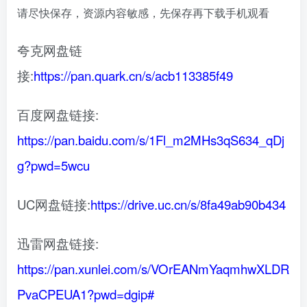
请尽快保存，资源内容敏感，先保存再下载手机观看
夸克网盘链
接:
https://pan.quark.cn/s/acb113385f49
百度网盘链接:
https://pan.baidu.com/s/1Fl_m2MHs3qS634_qDj
g?pwd=5wcu
UC网盘链接:
https://drive.uc.cn/s/8fa49ab90b434
迅雷网盘链接:
https://pan.xunlei.com/s/VOrEANmYaqmhwXLDR
PvaCPEUA1?pwd=dgip#