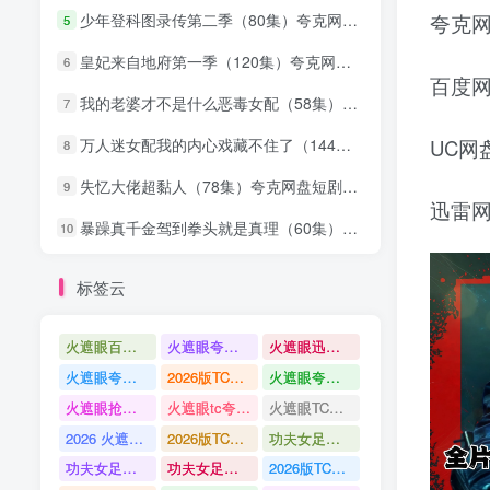
失忆大佬超黏人（78集）夸克网盘短剧下载
9
夸克网
少年登科图录传第二季（80集）夸克网盘短剧下载
5
暴躁真千金驾到拳头就是真理（60集）夸克网盘短剧下载
10
皇妃来自地府第一季（120集）夸克网盘短剧下载
6
百度网
我的老婆才不是什么恶毒女配（58集）夸克网盘短剧下载
7
UC网
万人迷女配我的内心戏藏不住了（144集）夸克网盘短剧下载
8
失忆大佬超黏人（78集）夸克网盘短剧下载
9
迅雷网
暴躁真千金驾到拳头就是真理（60集）夸克网盘短剧下载
10
标签云
火遮眼百度网盘链接
火遮眼夸克网盘链接
火遮眼迅雷下载链接
(38546)
(38360)
(38360)
火遮眼夸克网盘下载
2026版TC抢先看火遮眼网盘资源
火遮眼夸克资源下载
(38358)
(36614)
(36513)
火遮眼抢先版分享
火遮眼tc夸克网盘
火遮眼TC版分享
(26868)
(26782)
(26782)
2026 火遮眼夸克网盘高清全集夸克网盘
2026版TC抢先看火遮眼迅雷下载
功夫女足夸克网盘下载
(9915)
(9876)
(8683)
功夫女足迅雷下载链接
功夫女足百度网盘链接
2026版TC抢先看火遮眼资源下载
(8683)
(8683)
(7