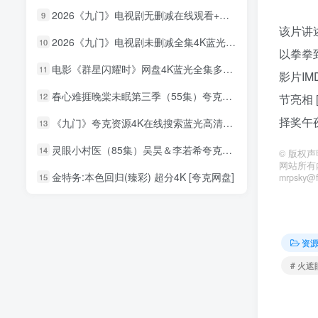
2026《九门》电视剧无删减在线观看+网盘双资源
9
该片讲
2026《九门》电视剧未删减全集4K蓝光高清速存
10
以拳拳
电影《群星闪耀时》网盘4K蓝光全集多网盘免费分享
11
影片IM
春心难捱晚棠未眠第三季（55集）夸克网盘短剧下载
12
节亮相 
择奖午夜
《九门》夸克资源4K在线搜索蓝光高清网盘永久有效
13
灵眼小村医（85集）吴昊＆李若希夸克网盘短剧下载
14
©
版权声
网站所有
金特务:本色回归(臻彩) 超分4K [夸克网盘]
mrpsky@f
15
资
# 火