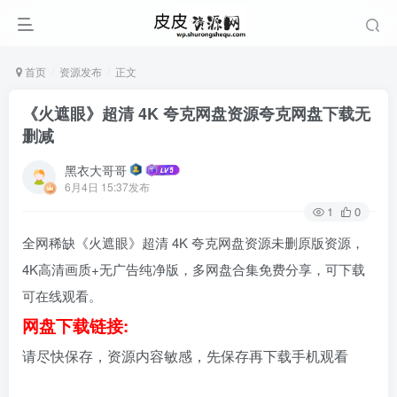
首页
资源发布
正文
《火遮眼》超清 4K 夸克网盘资源夸克网盘下载无
删减
黑衣大哥哥
6月4日 15:37发布
1
0
全网稀缺《火遮眼》超清 4K 夸克网盘资源未删原版资源，
4K高清画质+无广告纯净版，多网盘合集免费分享，可下载
可在线观看。
网盘下载链接:
请尽快保存，资源内容敏感，先保存再下载手机观看