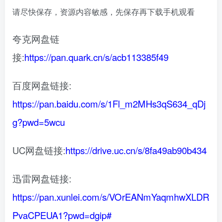
请尽快保存，资源内容敏感，先保存再下载手机观看
夸克网盘链
接:
https://pan.quark.cn/s/acb113385f49
百度网盘链接:
https://pan.baidu.com/s/1Fl_m2MHs3qS634_qDj
g?pwd=5wcu
UC网盘链接:
https://drive.uc.cn/s/8fa49ab90b434
迅雷网盘链接:
https://pan.xunlei.com/s/VOrEANmYaqmhwXLDR
PvaCPEUA1?pwd=dgip#