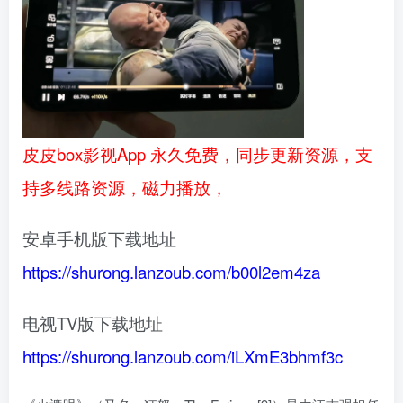
皮皮box影视App 永久免费，同步更新资源，支
持多线路资源，磁力播放，
安卓手机版下载地址
https://shurong.lanzoub.com/b00l2em4za
电视TV版下载地址
https://shurong.lanzoub.com/iLXmE3bhmf3c