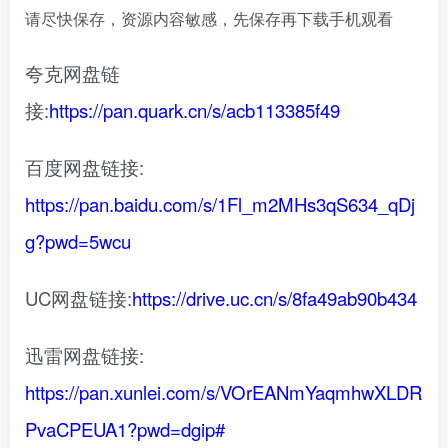
请尽快保存，资源内容敏感，先保存再下载手机观看
夸克网盘链
接:
https://pan.quark.cn/s/acb113385f49
百度网盘链接:
https://pan.baidu.com/s/1Fl_m2MHs3qS634_qDj
g?pwd=5wcu
UC网盘链接:
https://drive.uc.cn/s/8fa49ab90b434
迅雷网盘链接:
https://pan.xunlei.com/s/VOrEANmYaqmhwXLDR
PvaCPEUA1?pwd=dgip#