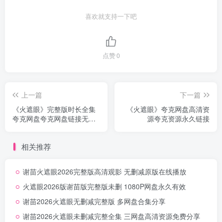
喜欢就支持一下吧
点赞
0
上一篇
下一篇
《火遮眼》完整版时长全集
《火遮眼》夸克网盘高清资
夸克网盘夸克网盘链接无删
源夸克资源永久链接
减
相关推荐
谢苗火遮眼2026完整版高清观影 无删减原版在线播放
火遮眼2026版谢苗版完整版未删 1080P网盘永久有效
谢苗2026火遮眼无删减完整版 多网盘合集分享
谢苗2026火遮眼未删减完整全集 三网盘高清资源免费分享