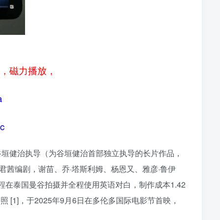
源，磁力播放，
a
3c
片人、谷垣健治执导（为谷垣健治首部独立执导的长片作品，
岑君茜编剧，谢苗、乔·塔斯利姆、杨恩又、雅彦·鲁伊
，全程在泰国曼谷拍摄并全程使用英语对白，制作成本1.42
剧照 [1]，于2025年9月6日在多伦多国际电影节首映，