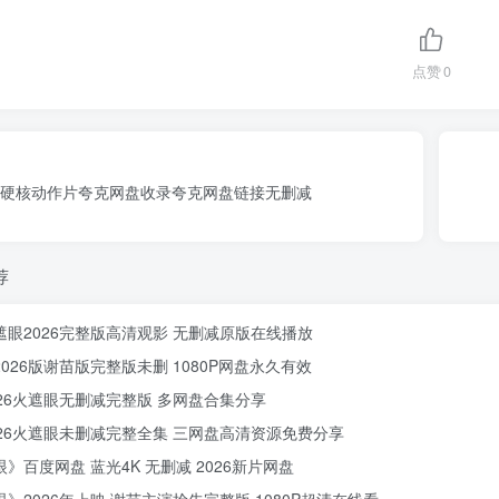
点赞
0
硬核动作片夸克网盘收录夸克网盘链接无删减
荐
遮眼2026完整版高清观影 无删减原版在线播放
026版谢苗版完整版未删 1080P网盘永久有效
026火遮眼无删减完整版 多网盘合集分享
026火遮眼未删减完整全集 三网盘高清资源免费分享
》百度网盘 蓝光4K 无删减 2026新片网盘