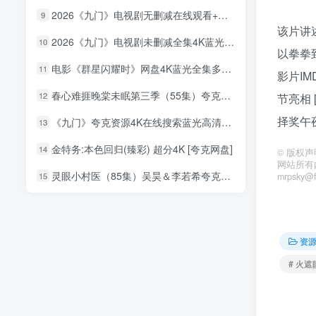
2026《九门》电视剧无删减在线观看+网盘双资源
9
该片讲
2026《九门》电视剧未删减全集4K蓝光高清速存
10
以拳拳
电影《群星闪耀时》网盘4K蓝光全集多网盘免费分享
11
影片IM
春心难捱晚棠未眠第三季（55集）夸克网盘短剧下载
12
节亮相 
择奖午夜
《九门》夸克资源4K在线搜索蓝光高清网盘永久有效
13
金特务:本色回归(臻彩) 超分4K [夸克网盘]
14
©
版权声
网站所有
灵眼小村医（85集）吴昊＆李若希夸克网盘短剧下载
mrpsky@f
15
资
# 火