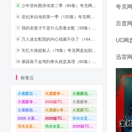
失忆大佬超黏人（78集）夸克网盘短剧下载
9
夸克网
少年登科图录传第二季（80集）夸克网盘短剧下载
5
暴躁真千金驾到拳头就是真理（60集）夸克网盘短剧下载
10
皇妃来自地府第一季（120集）夸克网盘短剧下载
6
百度网
我的老婆才不是什么恶毒女配（58集）夸克网盘短剧下载
7
UC网
万人迷女配我的内心戏藏不住了（144集）夸克网盘短剧下载
8
失忆大佬超黏人（78集）夸克网盘短剧下载
9
迅雷网
暴躁真千金驾到拳头就是真理（60集）夸克网盘短剧下载
10
标签云
火遮眼百度网盘链接
火遮眼夸克网盘链接
火遮眼迅雷下载链接
(38546)
(38360)
(38360)
火遮眼夸克网盘下载
2026版TC抢先看火遮眼网盘资源
火遮眼夸克资源下载
(38358)
(36614)
(36513)
火遮眼抢先版分享
火遮眼tc夸克网盘
火遮眼TC版分享
(26868)
(26782)
(26782)
2026 火遮眼夸克网盘高清全集夸克网盘
2026版TC抢先看火遮眼迅雷下载
功夫女足夸克网盘下载
(9915)
(9876)
(8683)
功夫女足迅雷下载链接
功夫女足百度网盘链接
2026版TC抢先看火遮眼资源下载
(8683)
(8683)
(7