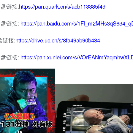
盘链接:
https://pan.quark.cn/s/acb113385f49
盘链接:
https://pan.baidu.com/s/1Fl_m2MHs3qS634_
盘链接:
https://drive.uc.cn/s/8fa49ab90b434
盘链接:
https://pan.xunlei.com/s/VOrEANmYaqmhw
351)