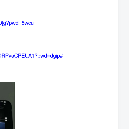
qDjg?pwd=5wcu
XLDRPvaCPEUA1?pwd=dgip#