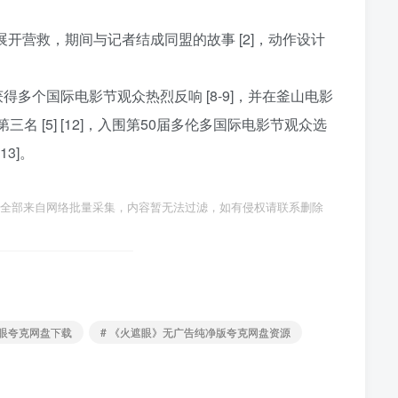
开营救，期间与记者结成同盟的故事 [2]，动作设计
期间获得多个国际电影节观众热烈反响 [8-9]，并在釜山电影
名 [5] [12]，入围第50届多伦多国际电影节观众选
3]。
件，全部来自网络批量采集，内容暂无法过滤，如有侵权请联系删除
遮眼夸克网盘下载
# 《火遮眼》无广告纯净版夸克网盘资源