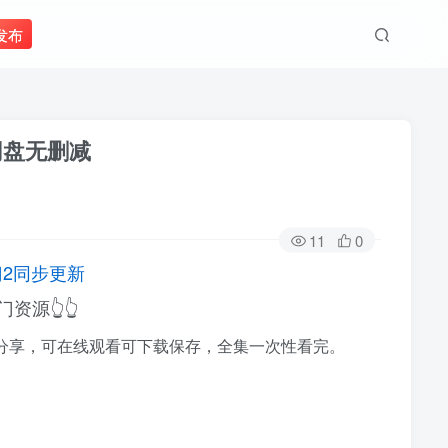
发布
网盘无删减
11
0
门2同步更新
资源👆👆
分享，可在线观看可下载保存，全集一次性看完。