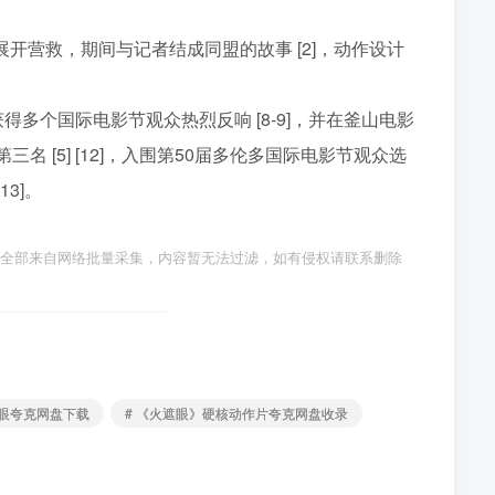
开营救，期间与记者结成同盟的故事 [2]，动作设计
期间获得多个国际电影节观众热烈反响 [8-9]，并在釜山电影
名 [5] [12]，入围第50届多伦多国际电影节观众选
3]。
件，全部来自网络批量采集，内容暂无法过滤，如有侵权请联系删除
遮眼夸克网盘下载
# 《火遮眼》硬核动作片夸克网盘收录