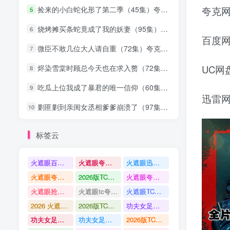
吃瓜上位我成了暴君的唯一信仰（60集）夸克网盘短剧下载
9
夸克网
捡来的小白蛇化形了第二季（45集）夸克网盘短剧下载
5
剿匪剿到亲闺女丞相爹爹崩溃了（97集）夸克网盘短剧下载
10
烧烤摊买条蛇竟成了我的妖妻（95集）夸克网盘短剧下载
6
百度网
微臣不敢几位大人请自重（72集）夸克网盘短剧下载
7
UC网
烬染雪棠时顾总今天也在求入赘（72集）夸克网盘短剧下载
8
吃瓜上位我成了暴君的唯一信仰（60集）夸克网盘短剧下载
9
迅雷网
剿匪剿到亲闺女丞相爹爹崩溃了（97集）夸克网盘短剧下载
10
标签云
火遮眼百度网盘链接
火遮眼夸克网盘链接
火遮眼迅雷下载链接
(38546)
(38360)
(38360)
火遮眼夸克网盘下载
2026版TC抢先看火遮眼网盘资源
火遮眼夸克资源下载
(38358)
(36614)
(36513)
火遮眼抢先版分享
火遮眼tc夸克网盘
火遮眼TC版分享
(26868)
(26782)
(26782)
2026 火遮眼夸克网盘高清全集夸克网盘
2026版TC抢先看火遮眼迅雷下载
功夫女足夸克网盘下载
(9915)
(9876)
(8683)
功夫女足迅雷下载链接
功夫女足百度网盘链接
2026版TC抢先看火遮眼资源下载
(8683)
(8683)
(7