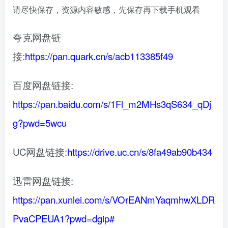
请尽快保存，资源内容敏感，先保存再下载手机观看
夸克网盘链
接:
https://pan.quark.cn/s/acb113385f49
百度网盘链接:
https://pan.baidu.com/s/1Fl_m2MHs3qS634_qDj
g?pwd=5wcu
UC网盘链接:
https://drive.uc.cn/s/8fa49ab90b434
迅雷网盘链接:
https://pan.xunlei.com/s/VOrEANmYaqmhwXLDR
PvaCPEUA1?pwd=dgip#