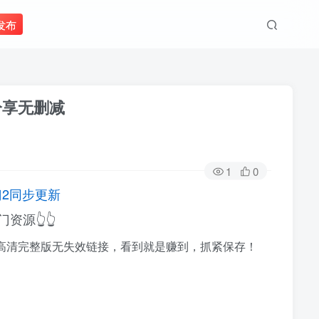
发布
分享无删减
1
0
门2同步更新
资源👆👆
高清完整版无失效链接，看到就是赚到，抓紧保存！