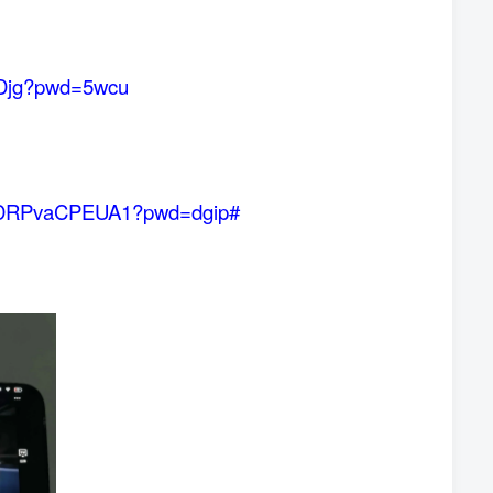
qDjg?pwd=5wcu
XLDRPvaCPEUA1?pwd=dgip#