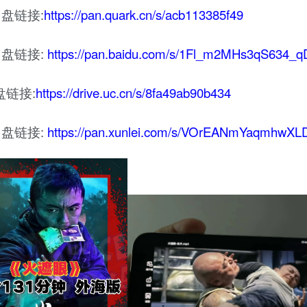
盘链接:
https://pan.quark.cn/s/acb113385f49
盘链接:
https://pan.baidu.com/s/1Fl_m2MHs3qS634_
盘链接:
https://drive.uc.cn/s/8fa49ab90b434
盘链接:
https://pan.xunlei.com/s/VOrEANmYaqmhw
351)