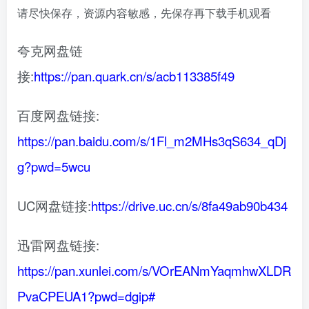
请尽快保存，资源内容敏感，先保存再下载手机观看
夸克网盘链
接:
https://pan.quark.cn/s/acb113385f49
百度网盘链接:
https://pan.baidu.com/s/1Fl_m2MHs3qS634_qDj
g?pwd=5wcu
UC网盘链接:
https://drive.uc.cn/s/8fa49ab90b434
迅雷网盘链接:
https://pan.xunlei.com/s/VOrEANmYaqmhwXLDR
PvaCPEUA1?pwd=dgip#