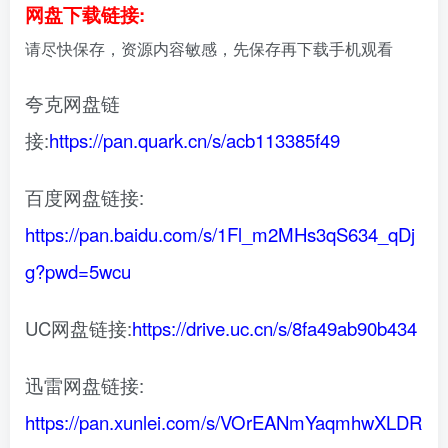
网盘下载链接:
请尽快保存，资源内容敏感，先保存再下载手机观看
夸克网盘链
接:
https://pan.quark.cn/s/acb113385f49
百度网盘链接:
https://pan.baidu.com/s/1Fl_m2MHs3qS634_qDj
g?pwd=5wcu
UC网盘链接:
https://drive.uc.cn/s/8fa49ab90b434
迅雷网盘链接:
https://pan.xunlei.com/s/VOrEANmYaqmhwXLDR