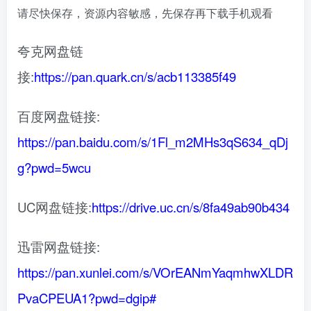
请尽快保存，资源内容敏感，先保存再下载手机观看
夸克网盘链
接:
https://pan.quark.cn/s/acb113385f49
百度网盘链接:
https://pan.baidu.com/s/1Fl_m2MHs3qS634_qDj
g?pwd=5wcu
UC网盘链接:
https://drive.uc.cn/s/8fa49ab90b434
迅雷网盘链接:
https://pan.xunlei.com/s/VOrEANmYaqmhwXLDR
PvaCPEUA1?pwd=dgip#