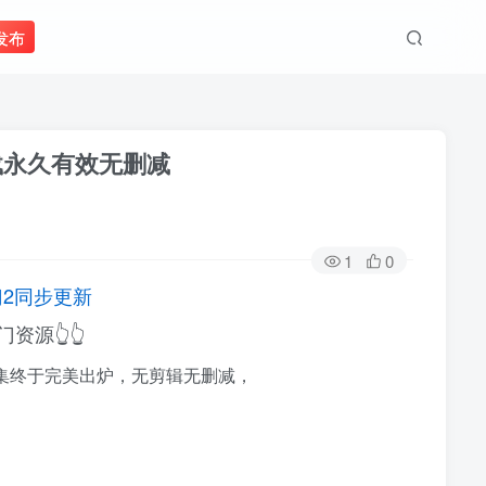
发布
载永久有效无删减
1
0
门2同步更新
资源👆👆
集终于完美出炉，无剪辑无删减，