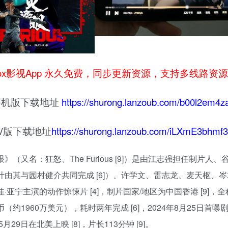
ox影视App 永久免费，同步更新资源，支持多线路资
手机版下载地址
https://shurong.lanzoub.com/b00l2em4z
V版下载地址
https://shurong.lanzoub.com/iLXmE3bhmf
眼》（又名：狂怒、The Furious [9]）是由江志强担任制
计由其与园村健介共同完成 [6]）、许学文、雷志龙、麦天枢、
佳·亚宁主演的动作惊悚片 [4]，制片国家/地区为中国香港 [9]
（约1960万美元），耗时两年完成 [6]，2024年8月25日首曝
年5月29日在北美上映 [8]，片长113分钟 [9]。