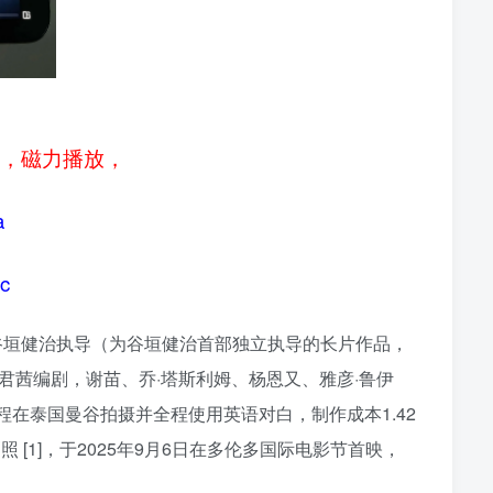
源，磁力播放，
a
3c
片人、谷垣健治执导（为谷垣健治首部独立执导的长片作品，
岑君茜编剧，谢苗、乔·塔斯利姆、杨恩又、雅彦·鲁伊
，全程在泰国曼谷拍摄并全程使用英语对白，制作成本1.42
剧照 [1]，于2025年9月6日在多伦多国际电影节首映，