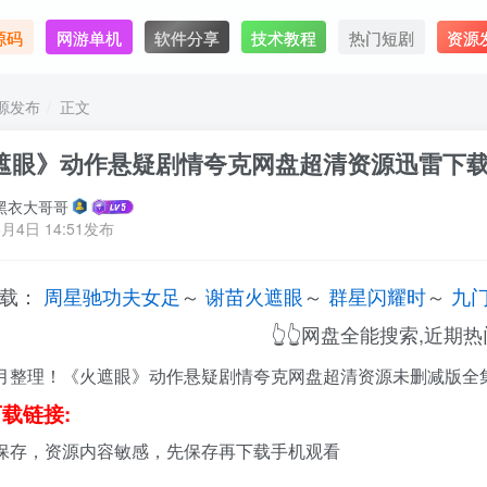
源码
网游单机
软件分享
技术教程
热门短剧
资源
源发布
正文
遮眼》动作悬疑剧情夸克网盘超清资源迅雷下
黑衣大哥哥
6月4日 14:51发布
下载：
周星驰功夫女足
～
谢苗火遮眼
～
群星闪耀时
～
九
👆👆网盘全能搜索,近期热门
月整理！《火遮眼》动作悬疑剧情夸克网盘超清资源未删减版全
载链接:
保存，资源内容敏感，先保存再下载手机观看