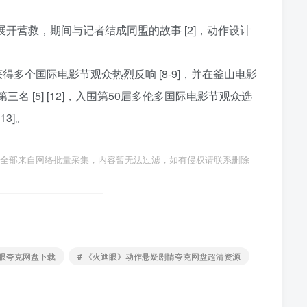
开营救，期间与记者结成同盟的故事 [2]，动作设计
期间获得多个国际电影节观众热烈反响 [8-9]，并在釜山电影
名 [5] [12]，入围第50届多伦多国际电影节观众选
3]。
件，全部来自网络批量采集，内容暂无法过滤，如有侵权请联系删除
遮眼夸克网盘下载
# 《火遮眼》动作悬疑剧情夸克网盘超清资源