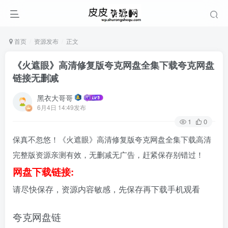
首页
资源发布
正文
《火遮眼》高清修复版夸克网盘全集下载夸克网盘
链接无删减
黑衣大哥哥
6月4日 14:49发布
1
0
保真不忽悠！《火遮眼》高清修复版夸克网盘全集下载高清
完整版资源亲测有效，无删减无广告，赶紧保存别错过！
网盘下载链接:
请尽快保存，资源内容敏感，先保存再下载手机观看
夸克网盘链