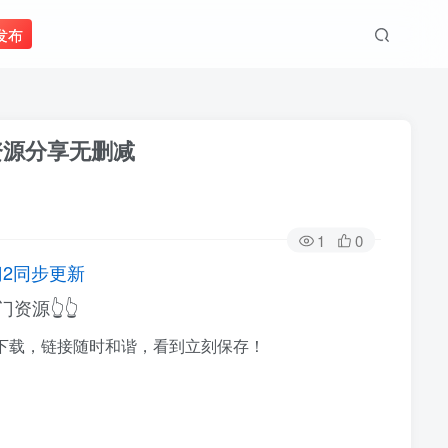
发布
资源分享无删减
1
0
门2同步更新
资源👆👆
下载，链接随时和谐，看到立刻保存！