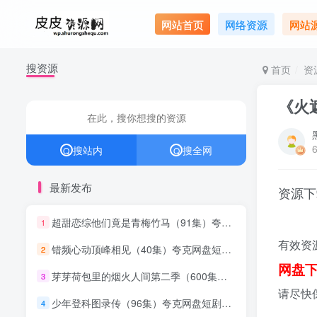
网站首页
网络资源
网站
搜资源
最新发布
首页
资
《火
超甜恋综他们竟是青梅竹马（91集）夸克网盘短剧下载
1
错频心动顶峰相见（40集）夸克网盘短剧下载
2
搜站内
搜全网
Q
Q
芽芽荷包里的烟火人间第二季（600集全）夸克网盘短剧下载
3
少年登科图录传（96集）夸克网盘短剧下载
4
最新发布
资源
少年登科图录传第二季（80集）夸克网盘短剧下载
5
超甜恋综他们竟是青梅竹马（91集）夸克网盘短剧下载
1
皇妃来自地府第一季（120集）夸克网盘短剧下载
6
有效资
错频心动顶峰相见（40集）夸克网盘短剧下载
2
我的老婆才不是什么恶毒女配（58集）夸克网盘短剧下载
网盘下
7
芽芽荷包里的烟火人间第二季（600集全）夸克网盘短剧下载
3
请尽快
万人迷女配我的内心戏藏不住了（144集）夸克网盘短剧下载
8
少年登科图录传（96集）夸克网盘短剧下载
4