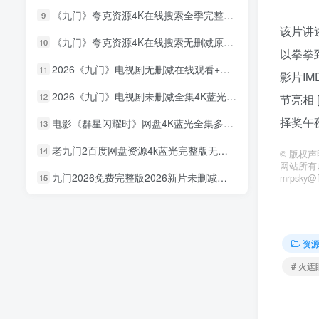
《九门》夸克资源4K在线搜索全季完整版百度网盘免费下载无删减
9
该片讲
《九门》夸克资源4K在线搜索无删减原声1080P高清在线收看
10
以拳拳
2026《九门》电视剧无删减在线观看+网盘双资源
11
影片IM
2026《九门》电视剧未删减全集4K蓝光高清速存
12
节亮相 
择奖午夜
电影《群星闪耀时》网盘4K蓝光全集多网盘免费分享
13
老九门2百度网盘资源4k蓝光完整版无删减在线播放
14
©
版权声
网站所有
九门2026免费完整版2026新片未删减高清在线观看
mrpsky@f
15
资
# 火