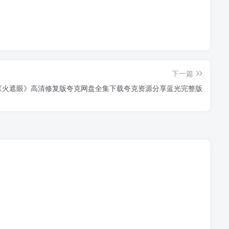
下一篇
《火遮眼》高清修复版夸克网盘全集下载夸克资源分享蓝光完整版