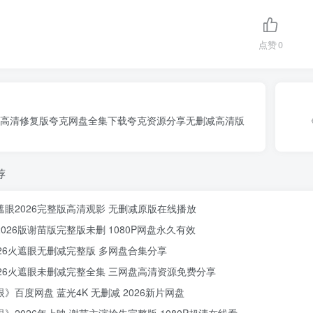
点赞
0
高清修复版夸克网盘全集下载夸克资源分享无删减高清版
荐
遮眼2026完整版高清观影 无删减原版在线播放
026版谢苗版完整版未删 1080P网盘永久有效
026火遮眼无删减完整版 多网盘合集分享
026火遮眼未删减完整全集 三网盘高清资源免费分享
》百度网盘 蓝光4K 无删减 2026新片网盘