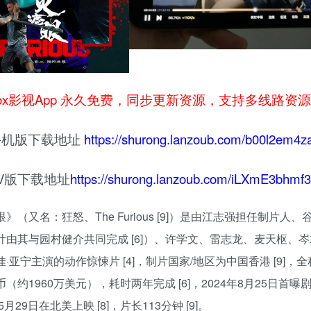
(3792)
ox影视App 永久免费，同步更新资源，支持多线路资
手机版下载地址
https://shurong.lanzoub.com/b00l2em4z
V版下载地址
https://shurong.lanzoub.com/iLXmE3bhmf
眼》（又名：狂怒、The Furious [9]）是由江志强担任制
计由其与园村健介共同完成 [6]）、许学文、雷志龙、麦天枢、
佳·亚宁主演的动作惊悚片 [4]，制片国家/地区为中国香港 [9]
（约1960万美元），耗时两年完成 [6]，2024年8月25日首曝
年5月29日在北美上映 [8]，片长113分钟 [9]。