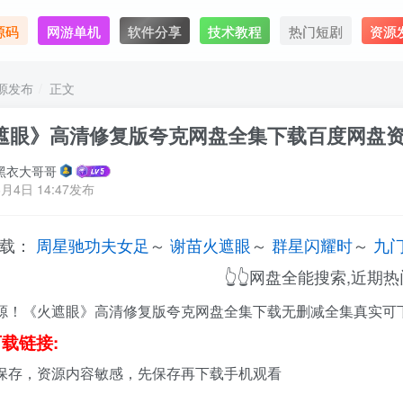
源码
网游单机
软件分享
技术教程
热门短剧
资源
源发布
正文
遮眼》高清修复版夸克网盘全集下载百度网盘
黑衣大哥哥
6月4日 14:47发布
下载：
周星驰功夫女足
～
谢苗火遮眼
～
群星闪耀时
～
九
👆👆网盘全能搜索,近期热门
源！《火遮眼》高清修复版夸克网盘全集下载无删减全集真实可
载链接:
保存，资源内容敏感，先保存再下载手机观看