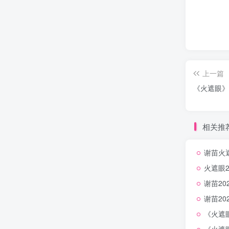
上一篇
《火遮眼》
相关推
谢苗火
火遮眼2
谢苗2
谢苗2
《火遮眼