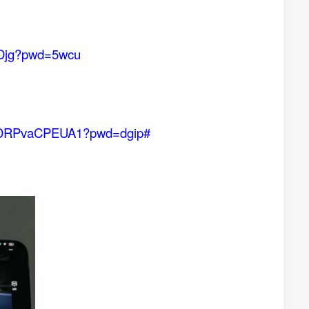
qDjg?pwd=5wcu
XLDRPvaCPEUA1?pwd=dgip#