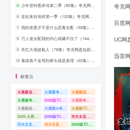
失忆大佬超黏人（78集）夸克网盘短剧下载
9
夸克网
少年登科图录传第二季（80集）夸克网盘短剧下载
5
暴躁真千金驾到拳头就是真理（60集）夸克网盘短剧下载
10
皇妃来自地府第一季（120集）夸克网盘短剧下载
6
百度网
我的老婆才不是什么恶毒女配（58集）夸克网盘短剧下载
7
UC网
万人迷女配我的内心戏藏不住了（144集）夸克网盘短剧下载
8
失忆大佬超黏人（78集）夸克网盘短剧下载
9
迅雷网
暴躁真千金驾到拳头就是真理（60集）夸克网盘短剧下载
10
标签云
火遮眼百度网盘链接
火遮眼夸克网盘链接
火遮眼迅雷下载链接
(38546)
(38360)
(38360)
火遮眼夸克网盘下载
2026版TC抢先看火遮眼网盘资源
火遮眼夸克资源下载
(38358)
(36614)
(36513)
火遮眼抢先版分享
火遮眼tc夸克网盘
火遮眼TC版分享
(26868)
(26782)
(26782)
2026 火遮眼夸克网盘高清全集夸克网盘
2026版TC抢先看火遮眼迅雷下载
功夫女足夸克网盘下载
(9915)
(9876)
(8683)
功夫女足迅雷下载链接
功夫女足百度网盘链接
2026版TC抢先看火遮眼资源下载
(8683)
(8683)
(7