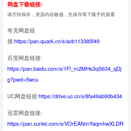
网盘下载链接:
请尽快保存，资源内容敏感，先保存再下载手机观看
夸克网盘链
接:
https://pan.quark.cn/s/acb113385f49
百度网盘链接:
https://pan.baidu.com/s/1Fl_m2MHs3qS634_qDj
g?pwd=5wcu
UC网盘链接:
https://drive.uc.cn/s/8fa49ab90b434
迅雷网盘链接:
https://pan.xunlei.com/s/VOrEANmYaqmhwXLDR