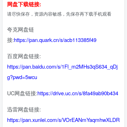
网盘下载链接:
请尽快保存，资源内容敏感，先保存再下载手机观看
夸克网盘链
接:
https://pan.quark.cn/s/acb113385f49
百度网盘链接:
https://pan.baidu.com/s/1Fl_m2MHs3qS634_qDj
g?pwd=5wcu
UC网盘链接:
https://drive.uc.cn/s/8fa49ab90b434
迅雷网盘链接:
https://pan.xunlei.com/s/VOrEANmYaqmhwXLDR