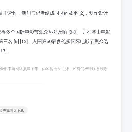
开营救，期间与记者结成同盟的故事 [2]，动作设计
期间获得多个国际电影节观众热烈反响 [8-9]，并在釜山电影
名 [5] [12]，入围第50届多伦多国际电影节观众选
3]。
件，全部来自网络批量采集，内容暂无法过滤，如有侵权请联系删除
遮眼夸克网盘下载