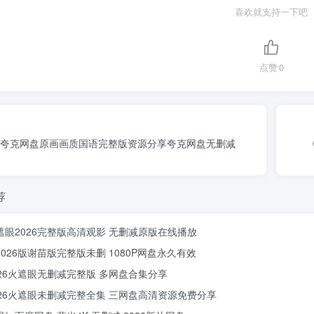
喜欢就支持一下吧
点赞
0
夸克网盘原画画质国语完整版资源分享夸克网盘无删减
荐
遮眼2026完整版高清观影 无删减原版在线播放
026版谢苗版完整版未删 1080P网盘永久有效
026火遮眼无删减完整版 多网盘合集分享
026火遮眼未删减完整全集 三网盘高清资源免费分享