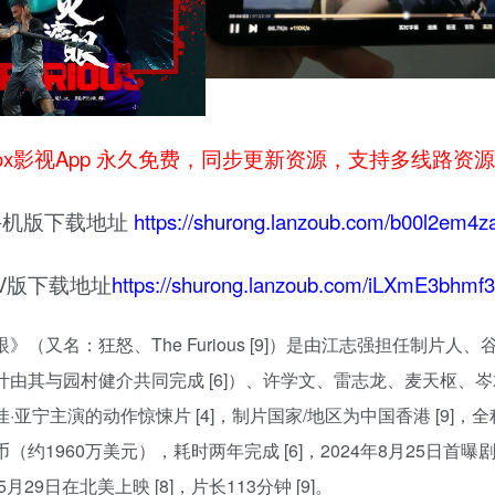
ox影视App 永久免费，同步更新资源，支持多线路资
手机版下载地址
https://shurong.lanzoub.com/b00l2em4z
V版下载地址
https://shurong.lanzoub.com/iLXmE3bhmf
眼》（又名：狂怒、The Furious [9]）是由江志强担任制
计由其与园村健介共同完成 [6]）、许学文、雷志龙、麦天枢、
佳·亚宁主演的动作惊悚片 [4]，制片国家/地区为中国香港 [9]
（约1960万美元），耗时两年完成 [6]，2024年8月25日首曝
年5月29日在北美上映 [8]，片长113分钟 [9]。