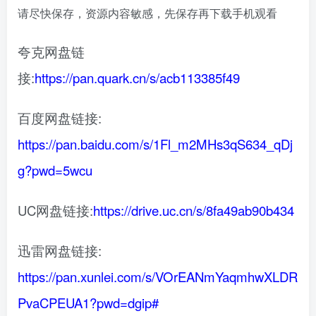
请尽快保存，资源内容敏感，先保存再下载手机观看
夸克网盘链
接:
https://pan.quark.cn/s/acb113385f49
百度网盘链接:
https://pan.baidu.com/s/1Fl_m2MHs3qS634_qDj
g?pwd=5wcu
UC网盘链接:
https://drive.uc.cn/s/8fa49ab90b434
迅雷网盘链接:
https://pan.xunlei.com/s/VOrEANmYaqmhwXLDR
PvaCPEUA1?pwd=dgip#