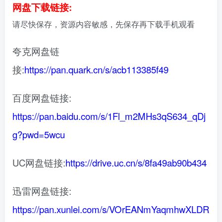
网盘下载链接:
请尽快保存，资源内容敏感，先保存再下载手机观看
夸克网盘链
接:
https://pan.quark.cn/s/acb113385f49
百度网盘链接:
https://pan.baidu.com/s/1Fl_m2MHs3qS634_qDj
g?pwd=5wcu
UC网盘链接:
https://drive.uc.cn/s/8fa49ab90b434
迅雷网盘链接:
https://pan.xunlei.com/s/VOrEANmYaqmhwXLDR