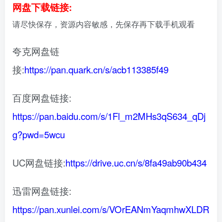
网盘下载链接:
请尽快保存，资源内容敏感，先保存再下载手机观看
夸克网盘链
接:
https://pan.quark.cn/s/acb113385f49
百度网盘链接:
https://pan.baidu.com/s/1Fl_m2MHs3qS634_qDj
g?pwd=5wcu
UC网盘链接:
https://drive.uc.cn/s/8fa49ab90b434
迅雷网盘链接:
https://pan.xunlei.com/s/VOrEANmYaqmhwXLDR