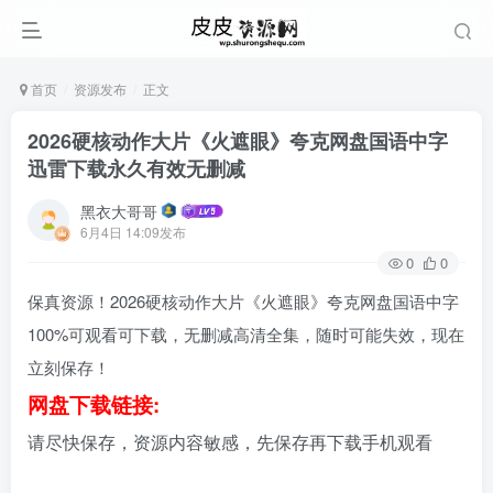
首页
资源发布
正文
2026硬核动作大片《火遮眼》夸克网盘国语中字
迅雷下载永久有效无删减
黑衣大哥哥
6月4日 14:09发布
0
0
保真资源！2026硬核动作大片《火遮眼》夸克网盘国语中字
100%可观看可下载，无删减高清全集，随时可能失效，现在
立刻保存！
网盘下载链接:
请尽快保存，资源内容敏感，先保存再下载手机观看