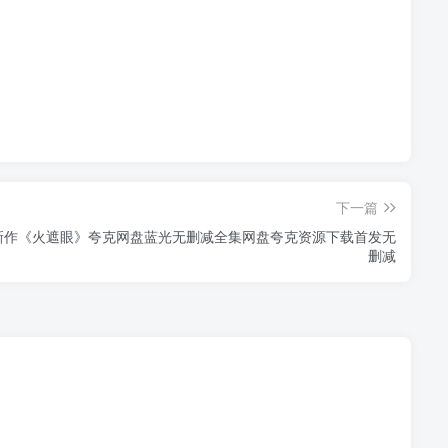
下一篇
新作《火遮眼》夸克网盘蓝光无删减全集网盘夸克资源下载首发无
删减