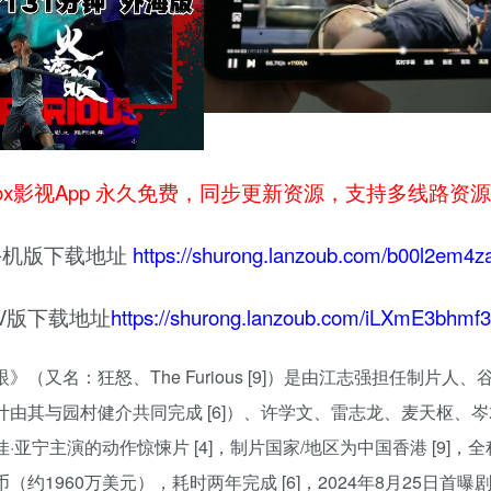
ox影视App 永久免费，同步更新资源，支持多线路资
手机版下载地址
https://shurong.lanzoub.com/b00l2em4z
V版下载地址
https://shurong.lanzoub.com/iLXmE3bhmf
眼》（又名：狂怒、The Furious [9]）是由江志强担任制
计由其与园村健介共同完成 [6]）、许学文、雷志龙、麦天枢、
佳·亚宁主演的动作惊悚片 [4]，制片国家/地区为中国香港 [9]
（约1960万美元），耗时两年完成 [6]，2024年8月25日首曝