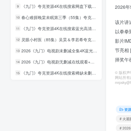
《九门》夸克资源4K在线搜索网盘下载免费自取无删减
2026
9
春心难捱晚棠未眠第三季（55集）夸克网盘短剧下载
10
该片讲
《九门》夸克资源4K在线搜索蓝光高清网盘永久有效
11
以拳拳
灵眼小村医（85集）吴昊＆李若希夸克网盘短剧下载
12
影片IM
节亮相 
2026《九门》电视剧未删减全集4K蓝光高清速存
13
择奖午夜
2026《九门》电视剧无删减在线观看+网盘双资源
14
©
版权声
《九门》夸克资源4K在线搜索稀缺未删减三网盘同步更新
15
网站所有
mrpsky@f
资
# 火
# 2