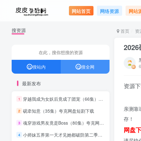
网站首页
网络资源
网站
搜资源
最新发布
首页
资
20
穿越我成为女妖后竟成了团宠（66集）夸克网盘短剧下载
1
砚牵知意（35集）夸克网盘短剧下载
2
搜站内
搜全网
Q
Q
魂穿游戏男友竟是Boss（80集）夸克网盘短剧下载
3
小师妹五界第一天才见她都破防第二季（149集）夸克网盘短剧下载
4
最新发布
资源
捡来的小白蛇化形了第二季（45集）夸克网盘短剧下载
5
穿越我成为女妖后竟成了团宠（66集）夸克网盘短剧下载
1
烧烤摊买条蛇竟成了我的妖妻（95集）夸克网盘短剧下载
6
亲测靠
砚牵知意（35集）夸克网盘短剧下载
2
存！
微臣不敢几位大人请自重（72集）夸克网盘短剧下载
7
魂穿游戏男友竟是Boss（80集）夸克网盘短剧下载
3
网盘下
烬染雪棠时顾总今天也在求入赘（72集）夸克网盘短剧下载
8
小师妹五界第一天才见她都破防第二季（149集）夸克网盘短剧下载
4
请尽快