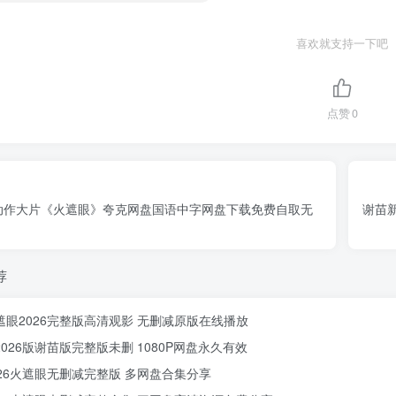
喜欢就支持一下吧
点赞
0
核动作大片《火遮眼》夸克网盘国语中字网盘下载免费自取无
谢苗
荐
遮眼2026完整版高清观影 无删减原版在线播放
026版谢苗版完整版未删 1080P网盘永久有效
026火遮眼无删减完整版 多网盘合集分享