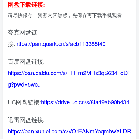
网盘下载链接:
请尽快保存，资源内容敏感，先保存再下载手机观看
夸克网盘链
接:
https://pan.quark.cn/s/acb113385f49
百度网盘链接:
https://pan.baidu.com/s/1Fl_m2MHs3qS634_qDj
g?pwd=5wcu
UC网盘链接:
https://drive.uc.cn/s/8fa49ab90b434
迅雷网盘链接:
https://pan.xunlei.com/s/VOrEANmYaqmhwXLDR