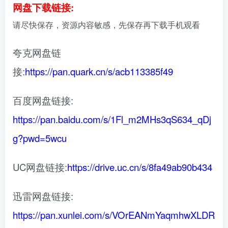
网盘下载链接:
请尽快保存，资源内容敏感，先保存再下载手机观看
夸克网盘链
接:
https://pan.quark.cn/s/acb113385f49
百度网盘链接:
https://pan.baidu.com/s/1Fl_m2MHs3qS634_qDj
g?pwd=5wcu
UC网盘链接:
https://drive.uc.cn/s/8fa49ab90b434
迅雷网盘链接:
https://pan.xunlei.com/s/VOrEANmYaqmhwXLDR