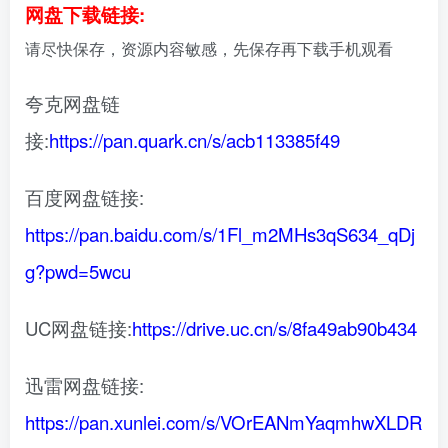
网盘下载链接:
请尽快保存，资源内容敏感，先保存再下载手机观看
夸克网盘链
接:
https://pan.quark.cn/s/acb113385f49
百度网盘链接:
https://pan.baidu.com/s/1Fl_m2MHs3qS634_qDj
g?pwd=5wcu
UC网盘链接:
https://drive.uc.cn/s/8fa49ab90b434
迅雷网盘链接:
https://pan.xunlei.com/s/VOrEANmYaqmhwXLDR