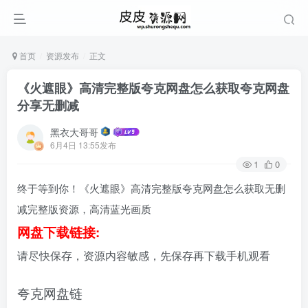
首页
资源发布
正文
《火遮眼》高清完整版夸克网盘怎么获取夸克网盘
分享无删减
黑衣大哥哥
6月4日 13:55发布
1
0
终于等到你！《火遮眼》高清完整版夸克网盘怎么获取无删
减完整版资源，高清蓝光画质
网盘下载链接:
请尽快保存，资源内容敏感，先保存再下载手机观看
夸克网盘链